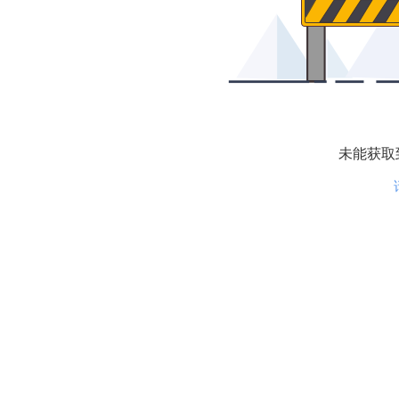
未能获取到相